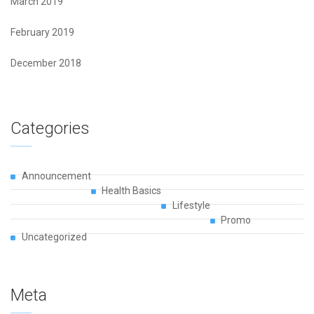
March 2019
February 2019
December 2018
Categories
Announcement
Health Basics
Lifestyle
Promo
Uncategorized
Meta