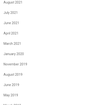
August 2021
July 2021
June 2021
April 2021
March 2021
January 2020
November 2019
August 2019
June 2019
May 2019