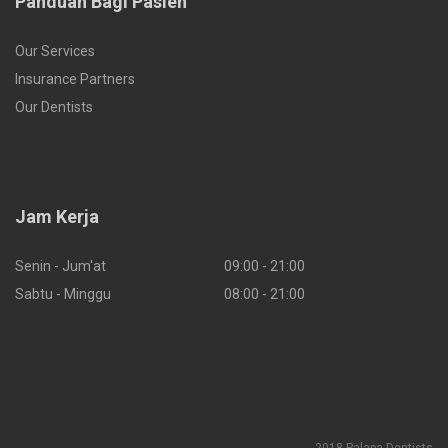
Panduan Bagi Pasien
Our Services
Insurance Partners
Our Dentists
Jam Kerja
Senin - Jum'at
09:00 - 21:00
Sabtu - Minggu
08:00 - 21:00