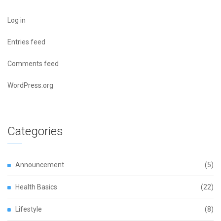
Log in
Entries feed
Comments feed
WordPress.org
Categories
Announcement
(5)
Health Basics
(22)
Lifestyle
(8)