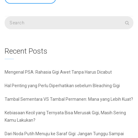
Recent Posts
Mengenal PSA: Rahasia Gigi Awet Tanpa Harus Dicabut
Hal Penting yang Perlu Diperhatikan sebelum Bleaching Gigi
Tambal Sementara VS Tambal Permanen: Mana yang Lebih Kuat?
Kebiasaan Kecil yang Ternyata Bisa Merusak Gigi, Masih Sering
Kamu Lakukan?
Dari Noda Putih Menuju ke Saraf Gigi: Jangan Tunggu Sampai