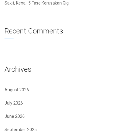
Sakit, Kenali 5 Fase Kerusakan Gigi!
Recent Comments
Archives
August 2026
July 2026
June 2026
September 2025