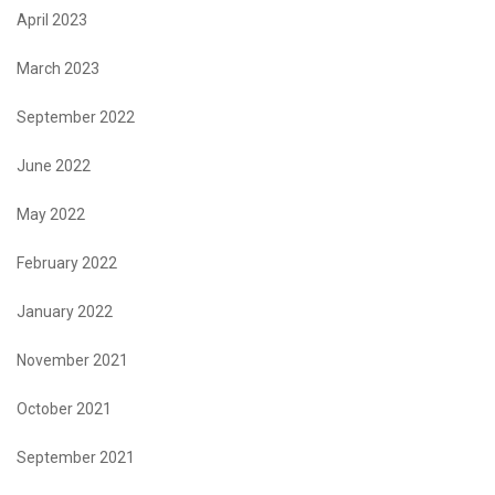
April 2023
March 2023
September 2022
June 2022
May 2022
February 2022
January 2022
November 2021
October 2021
September 2021