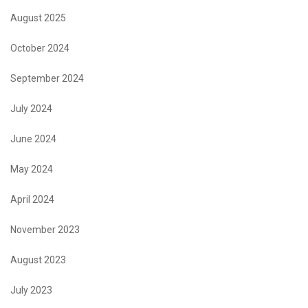
August 2025
October 2024
September 2024
July 2024
June 2024
May 2024
April 2024
November 2023
August 2023
July 2023