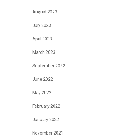
August 2023
July 2023
April 2023
March 2023
September 2022
June 2022
May 2022
February 2022
January 2022
November 2021