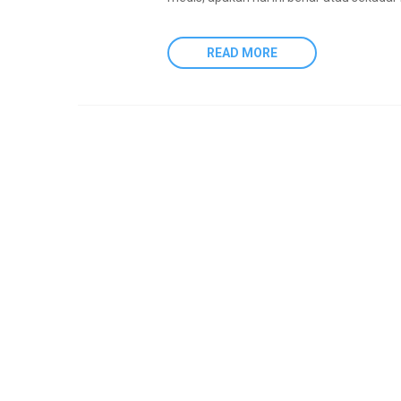
READ MORE