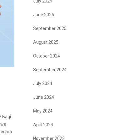
July 2026
June 2026
September 2025
August 2025
October 2024
September 2024
July 2024
June 2024
May 2024
? Bagi
ahwa
April 2024
secara
November 2023