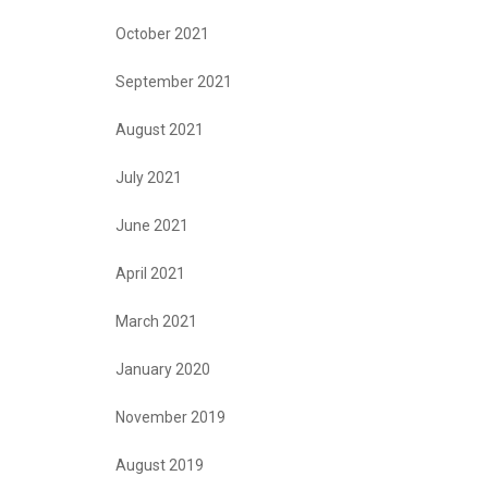
October 2021
September 2021
August 2021
July 2021
June 2021
April 2021
March 2021
January 2020
November 2019
August 2019