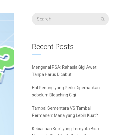
Recent Posts
Mengenal PSA: Rahasia Gigi Awet
Tanpa Harus Dicabut
Hal Penting yang Perlu Diperhatikan
sebelum Bleaching Gigi
Tambal Sementara VS Tambal
Permanen: Mana yang Lebih Kuat?
Kebiasaan Kecil yang Ternyata Bisa