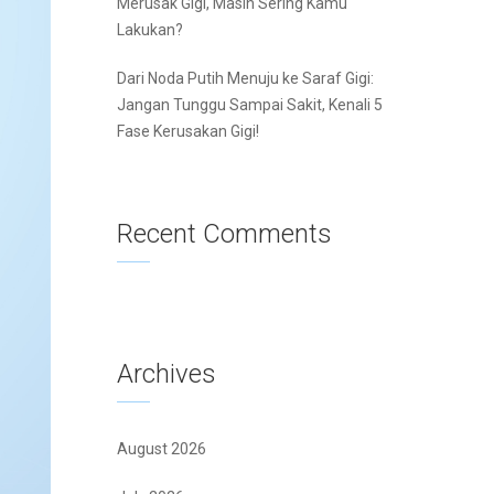
Merusak Gigi, Masih Sering Kamu
Lakukan?
Dari Noda Putih Menuju ke Saraf Gigi:
Jangan Tunggu Sampai Sakit, Kenali 5
Fase Kerusakan Gigi!
Recent Comments
Archives
August 2026