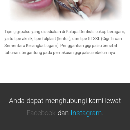
Tipe gigi palsu yang disediakan di Palapa Dentists cukup beragam,
yaitu tipe akrilik, tipe falplast (lentur), dan tipe GTSKL (Gigi Tiruan
Sementara Kerangka Logam). Penggantian gigi palsu bersifat
tahunan, tergantung pada pemakaian gigi palsu sebelumnya.
Anda dapat menghubungi kami lewat
Facebook
dan
Instagram
.