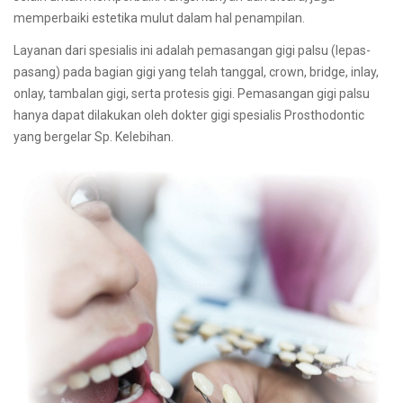
memperbaiki estetika mulut dalam hal penampilan.
Layanan dari spesialis ini adalah pemasangan gigi palsu (lepas-
pasang) pada bagian gigi yang telah tanggal, crown, bridge, inlay,
onlay, tambalan gigi, serta protesis gigi. Pemasangan gigi palsu
hanya dapat dilakukan oleh dokter gigi spesialis Prosthodontic
yang bergelar Sp. Kelebihan.